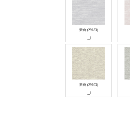
素典 (29183)
素典 (29193)