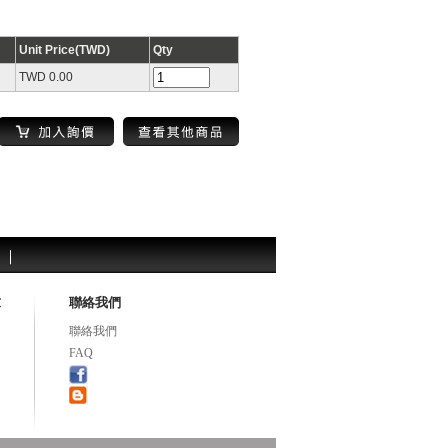
Unit Price(TWD)
Qty
TWD 0.00
求
聯絡我們
聯絡我們
FAQ