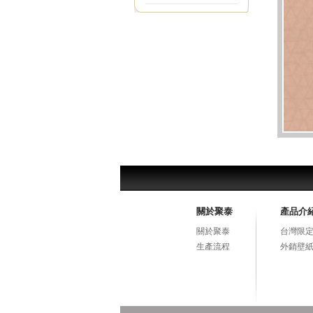
關於聚泰
產品介
關於聚泰
台灣限定
生產流程
外銷壁紙