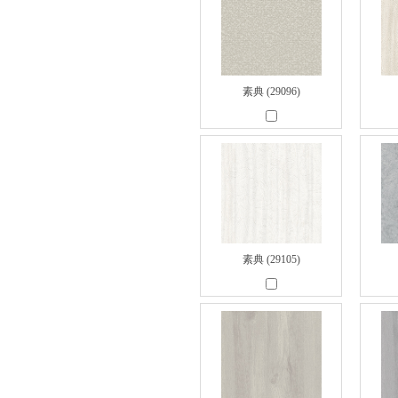
素典 (29096)
素典 (29105)