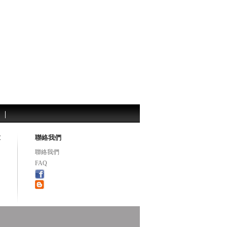
求
聯絡我們
聯絡我們
FAQ