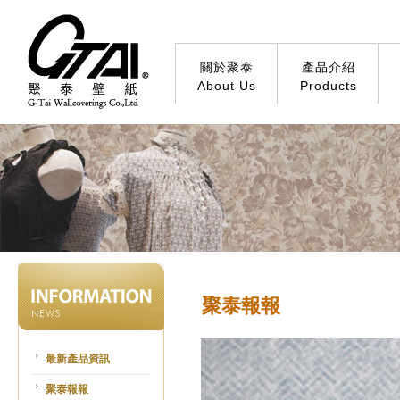
關於聚泰
產品介紹
About Us
Products
聚泰報報
最新產品資訊
聚泰報報