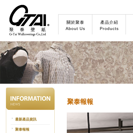
關於聚泰
產品介紹
About Us
Products
聚泰報報
最新產品資訊
聚泰報報