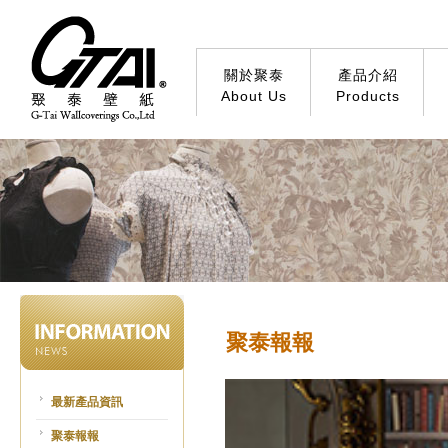
關於聚泰
產品介紹
About Us
Products
聚泰報報
最新產品資訊
聚泰報報