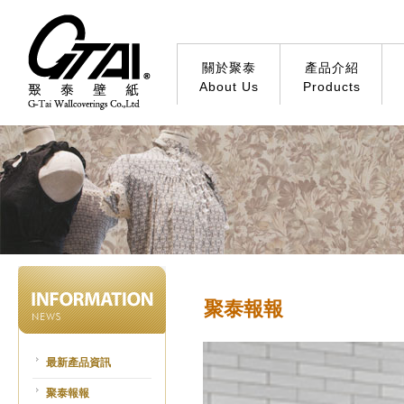
關於聚泰
產品介紹
About Us
Products
聚泰報報
最新產品資訊
聚泰報報