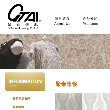
關於聚泰
產品介紹
About Us
Products
聚泰報報
最新產品資訊
聚泰報報